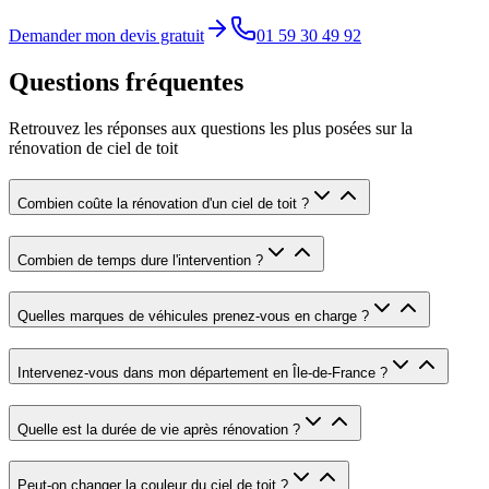
Demander mon devis gratuit
01 59 30 49 92
Questions fréquentes
Retrouvez les réponses aux questions les plus posées sur la
rénovation de ciel de toit
Combien coûte la rénovation d'un ciel de toit ?
Combien de temps dure l'intervention ?
Quelles marques de véhicules prenez-vous en charge ?
Intervenez-vous dans mon département en Île-de-France ?
Quelle est la durée de vie après rénovation ?
Peut-on changer la couleur du ciel de toit ?