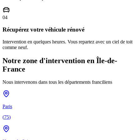
04
Récupérez votre véhicule rénové
Intervention en quelques heures. Vous repartez avec un ciel de toit
comme neuf.
Notre zone d'intervention en Île-de-
France
Nous intervenons dans tous les départements franciliens
Paris
(
75
)