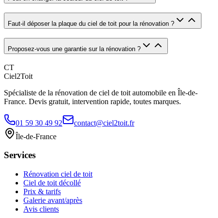
Faut-il déposer la plaque du ciel de toit pour la rénovation ?
Proposez-vous une garantie sur la rénovation ?
CT
Ciel2Toit
Spécialiste de la rénovation de ciel de toit automobile en Île-de-
France. Devis gratuit, intervention rapide, toutes marques.
01 59 30 49 92
contact@ciel2toit.fr
Île-de-France
Services
Rénovation ciel de toit
Ciel de toit décollé
Prix & tarifs
Galerie avant/après
Avis clients