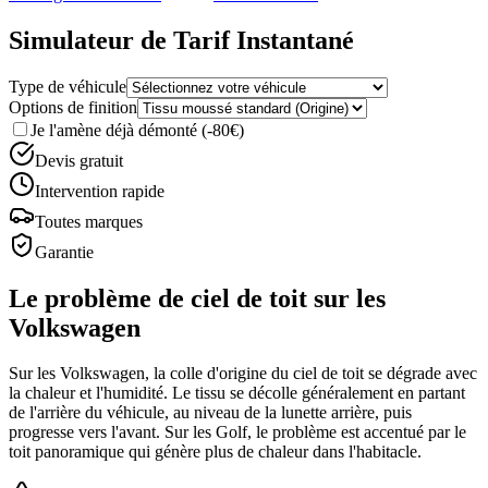
Simulateur de Tarif Instantané
Type de véhicule
Options de finition
Je l'amène déjà démonté
(-80€)
Devis gratuit
Intervention rapide
Toutes marques
Garantie
Le problème de ciel de toit sur les
Volkswagen
Sur les Volkswagen, la colle d'origine du ciel de toit se dégrade avec
la chaleur et l'humidité. Le tissu se décolle généralement en partant
de l'arrière du véhicule, au niveau de la lunette arrière, puis
progresse vers l'avant. Sur les Golf, le problème est accentué par le
toit panoramique qui génère plus de chaleur dans l'habitacle.