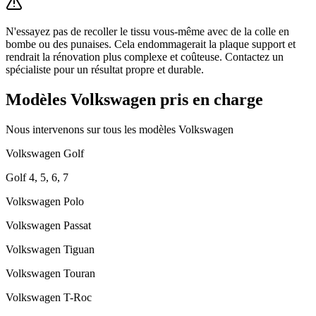
N'essayez pas de recoller le tissu vous-même avec de la colle en
bombe ou des punaises. Cela endommagerait la plaque support et
rendrait la rénovation plus complexe et coûteuse. Contactez un
spécialiste pour un résultat propre et durable.
Modèles
Volkswagen
pris en charge
Nous intervenons sur tous les modèles
Volkswagen
Volkswagen
Golf
Golf 4, 5, 6, 7
Volkswagen
Polo
Volkswagen
Passat
Volkswagen
Tiguan
Volkswagen
Touran
Volkswagen
T-Roc