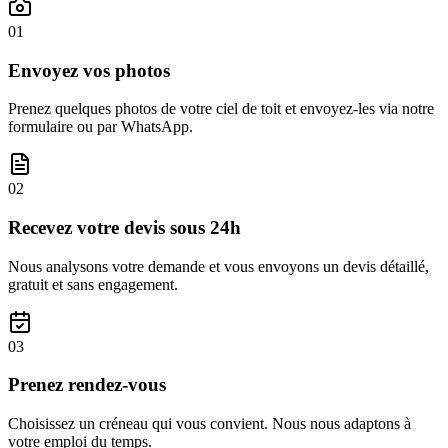
01
Envoyez vos photos
Prenez quelques photos de votre ciel de toit et envoyez-les via notre
formulaire ou par WhatsApp.
02
Recevez votre devis sous 24h
Nous analysons votre demande et vous envoyons un devis détaillé,
gratuit et sans engagement.
03
Prenez rendez-vous
Choisissez un créneau qui vous convient. Nous nous adaptons à
votre emploi du temps.