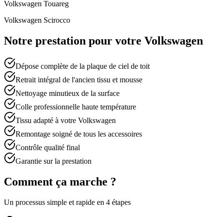
Volkswagen
Touareg
Volkswagen
Scirocco
Notre prestation pour votre
Volkswagen
Dépose complète de la plaque de ciel de toit
Retrait intégral de l'ancien tissu et mousse
Nettoyage minutieux de la surface
Colle professionnelle haute température
Tissu adapté à votre Volkswagen
Remontage soigné de tous les accessoires
Contrôle qualité final
Garantie sur la prestation
Comment ça marche ?
Un processus simple et rapide en 4 étapes