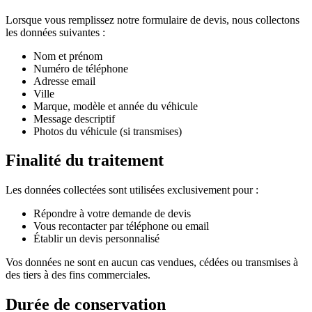
Lorsque vous remplissez notre formulaire de devis, nous collectons
les données suivantes :
Nom et prénom
Numéro de téléphone
Adresse email
Ville
Marque, modèle et année du véhicule
Message descriptif
Photos du véhicule (si transmises)
Finalité du traitement
Les données collectées sont utilisées exclusivement pour :
Répondre à votre demande de devis
Vous recontacter par téléphone ou email
Établir un devis personnalisé
Vos données ne sont en aucun cas vendues, cédées ou transmises à
des tiers à des fins commerciales.
Durée de conservation