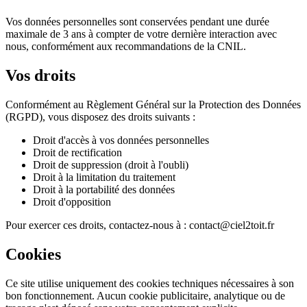
Vos données personnelles sont conservées pendant une durée
maximale de 3 ans à compter de votre dernière interaction avec
nous, conformément aux recommandations de la CNIL.
Vos droits
Conformément au Règlement Général sur la Protection des Données
(RGPD), vous disposez des droits suivants :
Droit d'accès à vos données personnelles
Droit de rectification
Droit de suppression (droit à l'oubli)
Droit à la limitation du traitement
Droit à la portabilité des données
Droit d'opposition
Pour exercer ces droits, contactez-nous à : contact@ciel2toit.fr
Cookies
Ce site utilise uniquement des cookies techniques nécessaires à son
bon fonctionnement. Aucun cookie publicitaire, analytique ou de